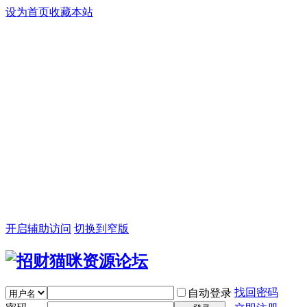
设为首页
收藏本站
开启辅助访问
切换到窄版
找回密码
自动登录