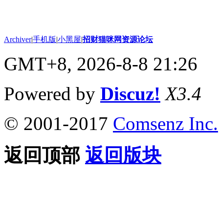
Archiver
|
手机版
|
小黑屋
|
招财猫咪网资源论坛
GMT+8, 2026-8-8 21:26
Powered by
Discuz!
X3.4
© 2001-2017
Comsenz Inc.
返回顶部
返回版块