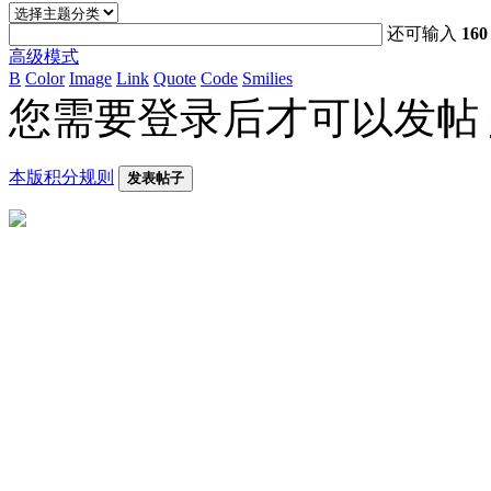
还可输入
160
高级模式
B
Color
Image
Link
Quote
Code
Smilies
您需要登录后才可以发帖
本版积分规则
发表帖子