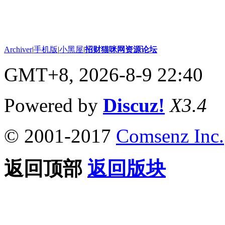
Archiver
|
手机版
|
小黑屋
|
招财猫咪网资源论坛
GMT+8, 2026-8-9 22:40
Powered by
Discuz!
X3.4
© 2001-2017
Comsenz Inc.
返回顶部
返回版块