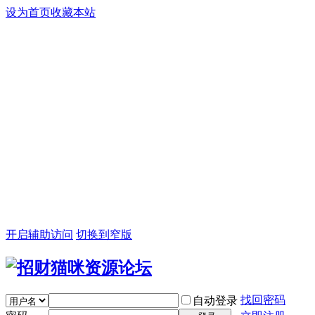
设为首页
收藏本站
开启辅助访问
切换到窄版
找回密码
自动登录