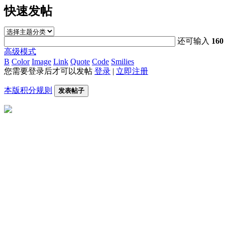
快速发帖
还可输入
160
高级模式
B
Color
Image
Link
Quote
Code
Smilies
您需要登录后才可以发帖
登录
|
立即注册
本版积分规则
发表帖子