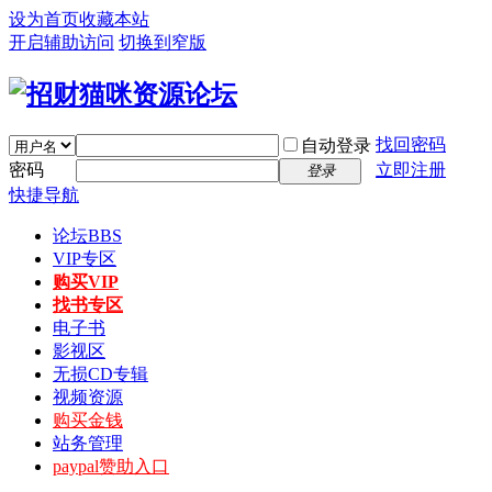
设为首页
收藏本站
开启辅助访问
切换到窄版
找回密码
自动登录
密码
立即注册
登录
快捷导航
论坛
BBS
VIP专区
购买VIP
找书专区
电子书
影视区
无损CD专辑
视频资源
购买金钱
站务管理
paypal赞助入口