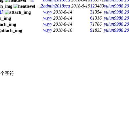
...
2
admin2018scg
2018-6-19
12
3483
yulun9988
20
]
wsyy
2018-8-14
3
1354
yulun9988
20
wsyy
2018-8-14
6
1316
yulun9988
20
wsyy
2018-8-14
7
1786
yulun9988
20
wsyy
2018-8-16
9
1835
yulun9988
20
个字符