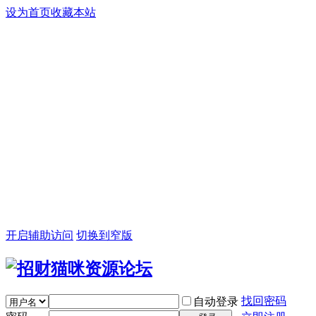
设为首页
收藏本站
开启辅助访问
切换到窄版
找回密码
自动登录