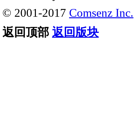
© 2001-2017
Comsenz Inc.
返回顶部
返回版块