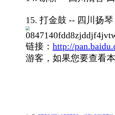
15. 打金鼓 -- 四川扬琴 
链接：
http://pan.baidu
游客，如果您要查看