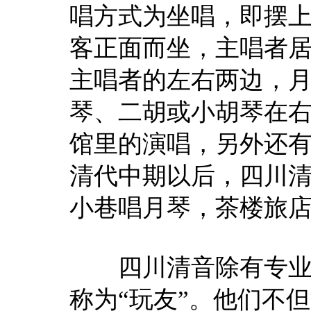
唱方式为坐唱，即摆
客正面而坐，主唱者
主唱者的左右两边，
琴、二胡或小胡琴在
馆里的演唱，另外还
清代中期以后，四川清
小巷唱月琴，茶楼旅店
四川清音除有专业艺
称为“玩友”。他们不