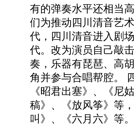
有的弹奏水平还相当
们为推动四川清音艺术
代，四川清音进入剧
代。改为演员自己敲
奏，乐器有琵琶、高
角并参与合唱帮腔。 
《昭君出塞》、《尼
稿》、《放风筝》等
叫》、《六月六》等