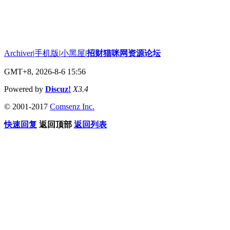
Archiver
|
手机版
|
小黑屋
|
招财猫咪网资源论坛
GMT+8, 2026-8-6 15:56
Powered by
Discuz!
X3.4
© 2001-2017
Comsenz Inc.
快速回复
返回顶部
返回列表