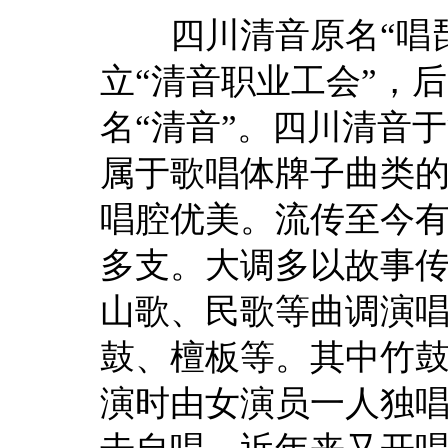
四川清音原名“唱琵琶
立“清音职业工会”，
名“清音”。四川清音
属于歌唱体牌子曲类
唱腔优美。流传至今有8
多支。大调多以故事
山歌、民歌等曲调演
鼓、檀板等。其中竹
演时由女演员一人独