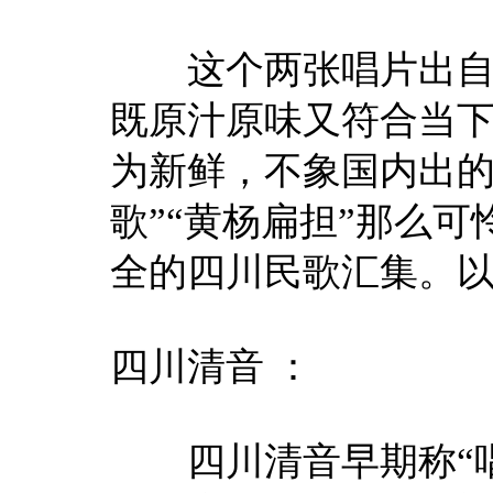
这个两张唱片出自雨
既原汁原味又符合当
为新鲜，不象国内出的
歌”“黄杨扁担”那么
全的四川民歌汇集。
四川清音 ：
四川清音早期称“唱小