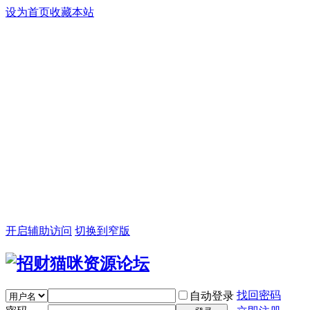
设为首页
收藏本站
开启辅助访问
切换到窄版
找回密码
自动登录