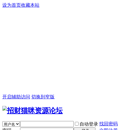
设为首页
收藏本站
开启辅助访问
切换到窄版
找回密码
自动登录