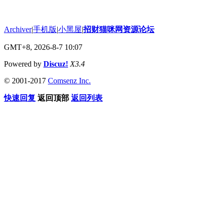
Archiver
|
手机版
|
小黑屋
|
招财猫咪网资源论坛
GMT+8, 2026-8-7 10:07
Powered by
Discuz!
X3.4
© 2001-2017
Comsenz Inc.
快速回复
返回顶部
返回列表