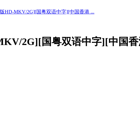
P版HD-MKV/2G][国粤双语中字][中国香港 ...
-MKV/2G][国粤双语中字][中国