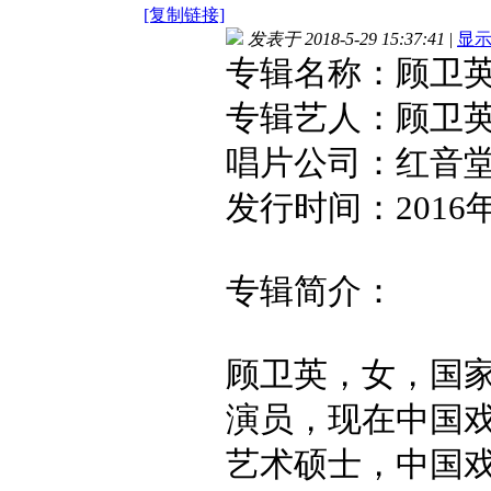
[复制链接]
发表于 2018-5-29 15:37:41
|
显
专辑名称：顾卫英
专辑艺人：顾卫
唱片公司：红音
发行时间：2016
专辑简介：
顾卫英，女，国
演员，现在中国
艺术硕士，中国