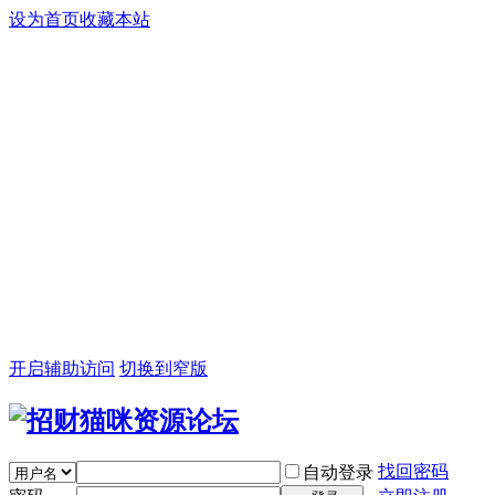
设为首页
收藏本站
开启辅助访问
切换到窄版
找回密码
自动登录