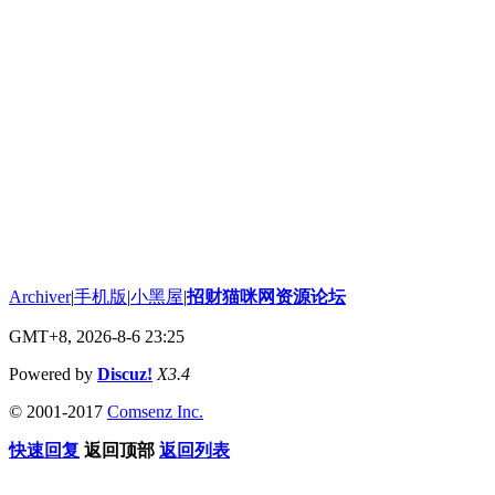
Archiver
|
手机版
|
小黑屋
|
招财猫咪网资源论坛
GMT+8, 2026-8-6 23:25
Powered by
Discuz!
X3.4
© 2001-2017
Comsenz Inc.
快速回复
返回顶部
返回列表