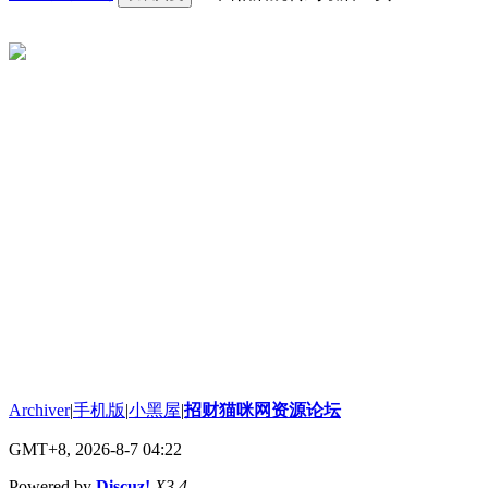
Archiver
|
手机版
|
小黑屋
|
招财猫咪网资源论坛
GMT+8, 2026-8-7 04:22
Powered by
Discuz!
X3.4