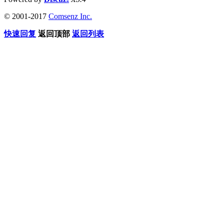
© 2001-2017
Comsenz Inc.
快速回复
返回顶部
返回列表