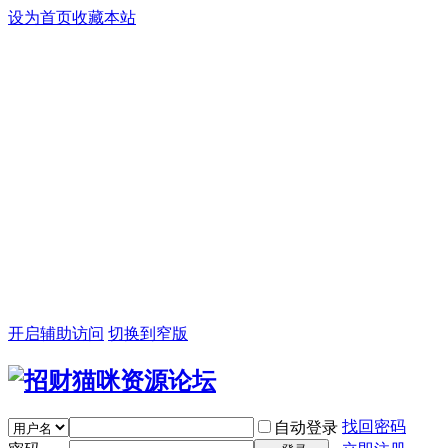
设为首页
收藏本站
开启辅助访问
切换到窄版
找回密码
自动登录