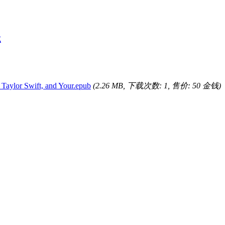
式
 Taylor Swift, and Your.epub
(2.26 MB, 下载次数: 1, 售价: 50 金钱)