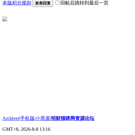
本版积分规则
回帖后跳转到最后一页
发表回复
Archiver
|
手机版
|
小黑屋
|
招财猫咪网资源论坛
GMT+8, 2026-8-8 13:16