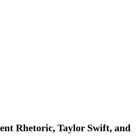
ent Rhetoric, Taylor Swift, and