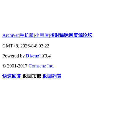
Archiver
|
手机版
|
小黑屋
|
招财猫咪网资源论坛
GMT+8, 2026-8-8 03:22
Powered by
Discuz!
X3.4
© 2001-2017
Comsenz Inc.
快速回复
返回顶部
返回列表