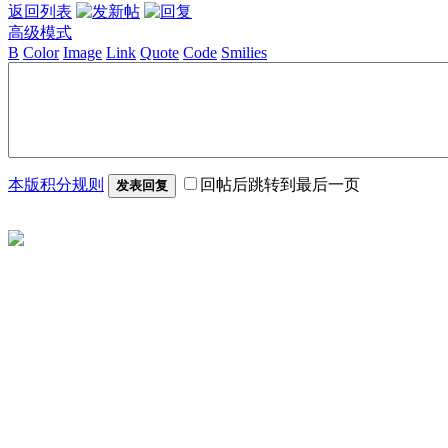
返回列表
高级模式
B
Color
Image
Link
Quote
Code
Smilies
本版积分规则
回帖后跳转到最后一页
发表回复