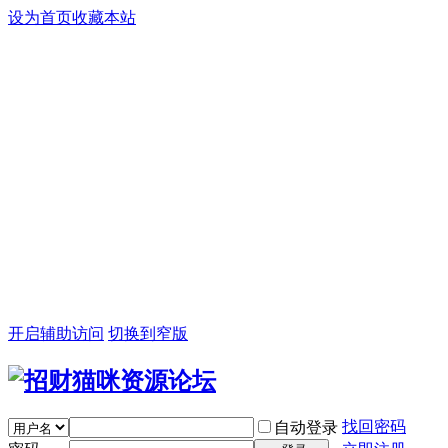
设为首页
收藏本站
开启辅助访问
切换到窄版
找回密码
自动登录