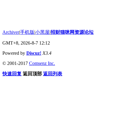
Archiver
|
手机版
|
小黑屋
|
招财猫咪网资源论坛
GMT+8, 2026-8-7 12:12
Powered by
Discuz!
X3.4
© 2001-2017
Comsenz Inc.
快速回复
返回顶部
返回列表