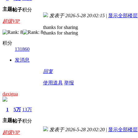
主题
帖子
积分
发表于 2026-5-28 20:02:15
|
显示全部楼层
超级VIP
thanks for sharing
thanks for sharing
积分
131860
发消息
回复
使用道具
举报
daxigua
1
5万
13万
主题
帖子
积分
发表于 2026-5-28 20:02:20
|
显示全部楼层
超级VIP