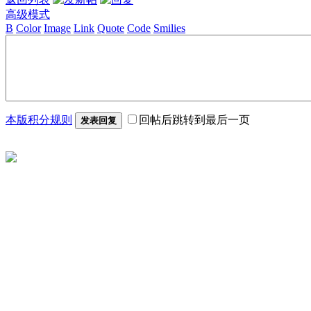
高级模式
B
Color
Image
Link
Quote
Code
Smilies
本版积分规则
回帖后跳转到最后一页
发表回复