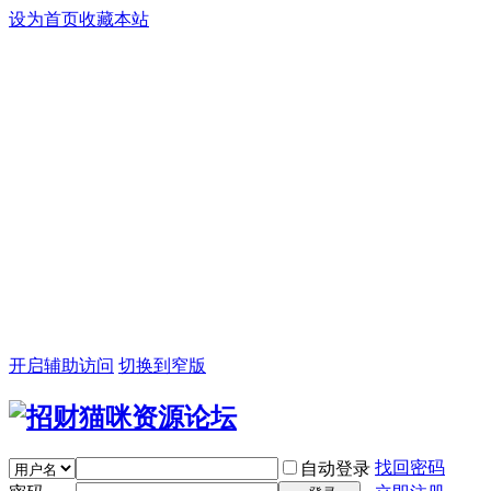
设为首页
收藏本站
开启辅助访问
切换到窄版
找回密码
自动登录