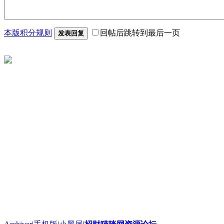
本版积分规则
回帖后跳转到最后一页
发表回复