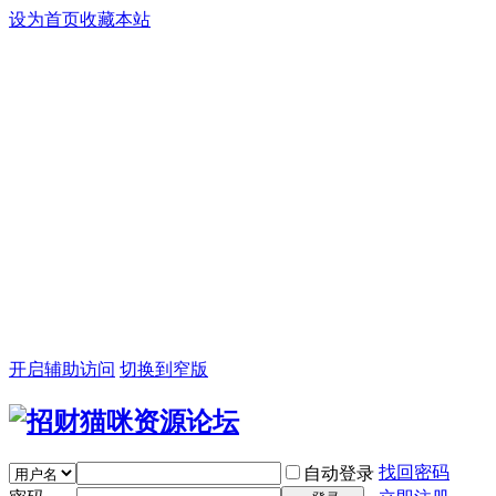
设为首页
收藏本站
开启辅助访问
切换到窄版
找回密码
自动登录