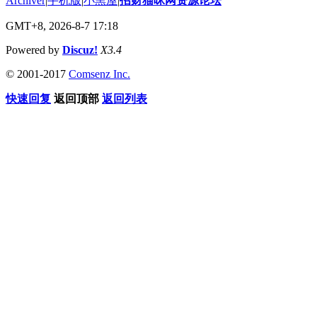
Archiver
|
手机版
|
小黑屋
|
招财猫咪网资源论坛
GMT+8, 2026-8-7 17:18
Powered by
Discuz!
X3.4
© 2001-2017
Comsenz Inc.
快速回复
返回顶部
返回列表