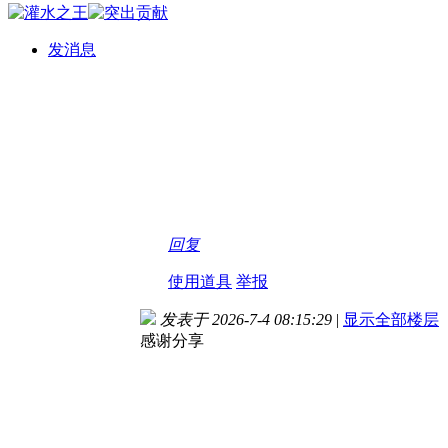
发消息
回复
使用道具
举报
发表于 2026-7-4 08:15:29
|
显示全部楼层
感谢分享