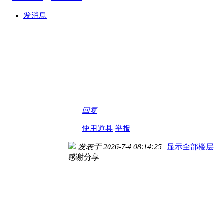
发消息
回复
使用道具
举报
发表于 2026-7-4 08:14:25
|
显示全部楼层
感谢分享