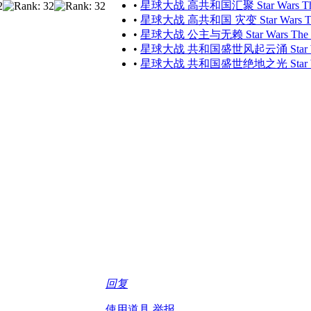
•
星球大战 高共和国汇聚 Star Wars The H
•
星球大战 高共和国 灾变 Star Wars The Hi
•
星球大战 公主与无赖 Star Wars The Princ
•
星球大战 共和国盛世风起云涌 Star Wars Th
•
星球大战 共和国盛世绝地之光 Star Wars Lig
回复
使用道具
举报