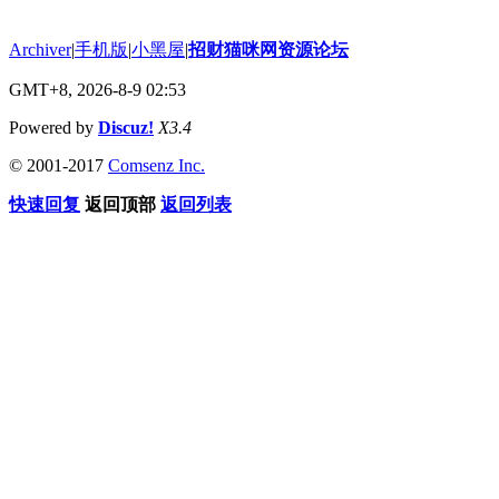
Archiver
|
手机版
|
小黑屋
|
招财猫咪网资源论坛
GMT+8, 2026-8-9 02:53
Powered by
Discuz!
X3.4
© 2001-2017
Comsenz Inc.
快速回复
返回顶部
返回列表