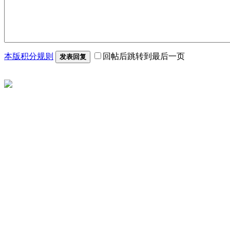
本版积分规则
回帖后跳转到最后一页
发表回复