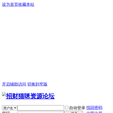
设为首页
收藏本站
开启辅助访问
切换到窄版
找回密码
自动登录