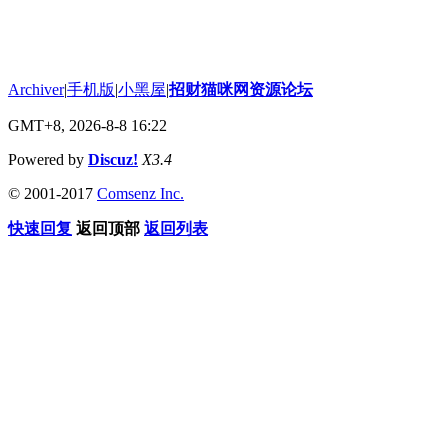
Archiver
|
手机版
|
小黑屋
|
招财猫咪网资源论坛
GMT+8, 2026-8-8 16:22
Powered by
Discuz!
X3.4
© 2001-2017
Comsenz Inc.
快速回复
返回顶部
返回列表