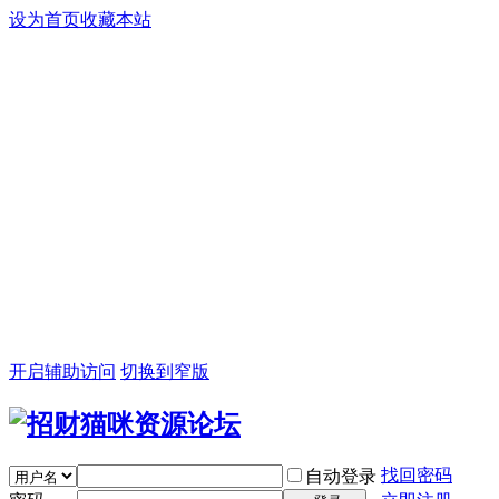
设为首页
收藏本站
开启辅助访问
切换到窄版
找回密码
自动登录