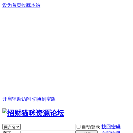
设为首页
收藏本站
开启辅助访问
切换到窄版
找回密码
自动登录