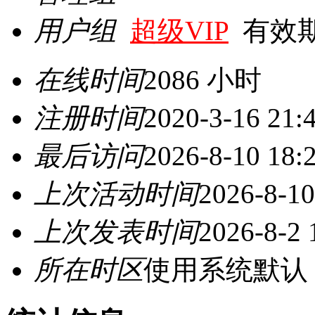
用户组
超级VIP
有效期至 
在线时间
2086 小时
注册时间
2020-3-16 21:
最后访问
2026-8-10 18:
上次活动时间
2026-8-10
上次发表时间
2026-8-2 
所在时区
使用系统默认