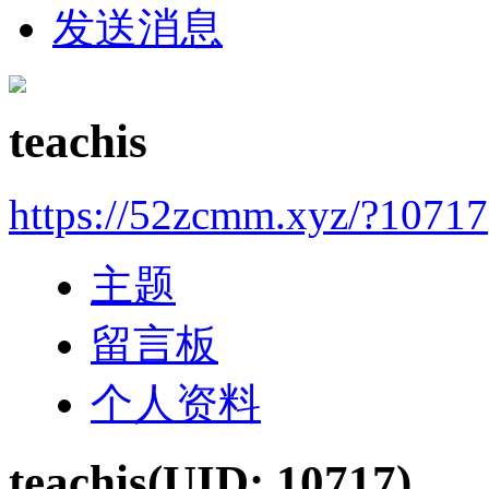
发送消息
teachis
https://52zcmm.xyz/?10717
主题
留言板
个人资料
teachis
(UID: 10717)