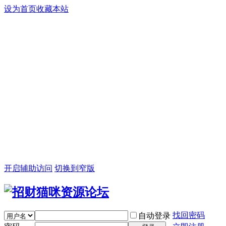
设为首页
收藏本站
开启辅助访问
切换到窄版
找回密码
自动登录