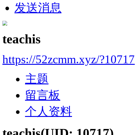
发送消息
teachis
https://52zcmm.xyz/?10717
主题
留言板
个人资料
teachis
(UID: 10717)