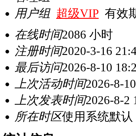
用户组
超级VIP
有效期至 
在线时间
2086 小时
注册时间
2020-3-16 21:
最后访问
2026-8-10 18:
上次活动时间
2026-8-10
上次发表时间
2026-8-2 
所在时区
使用系统默认