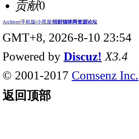
贡献
0
Archiver
|
手机版
|
小黑屋
|
招财猫咪网资源论坛
GMT+8, 2026-8-10 23:54
Powered by
Discuz!
X3.4
© 2001-2017
Comsenz Inc.
返回顶部