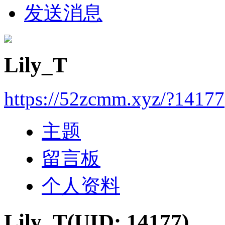
发送消息
Lily_T
https://52zcmm.xyz/?14177
主题
留言板
个人资料
Lily_T
(UID: 14177)