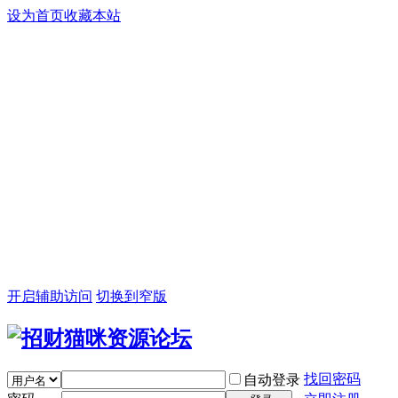
设为首页
收藏本站
开启辅助访问
切换到窄版
找回密码
自动登录