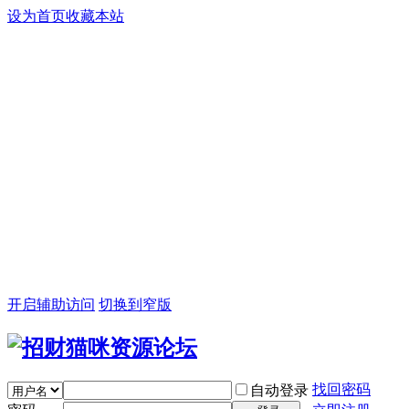
设为首页
收藏本站
开启辅助访问
切换到窄版
找回密码
自动登录