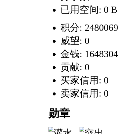
已用空间: 0 B
积分: 2480069
威望: 0
金钱: 1648304
贡献: 0
买家信用: 0
卖家信用: 0
勋章