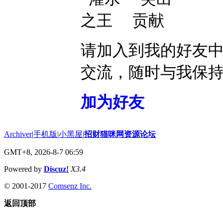
请加入到我的好友
交流，随时与我保
加为好友
Archiver
|
手机版
|
小黑屋
|
招财猫咪网资源论坛
GMT+8, 2026-8-7 06:59
Powered by
Discuz!
X3.4
© 2001-2017
Comsenz Inc.
返回顶部