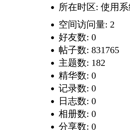
所在时区: 使用
空间访问量: 2
好友数: 0
帖子数: 831765
主题数: 182
精华数: 0
记录数: 0
日志数: 0
相册数: 0
分享数: 0