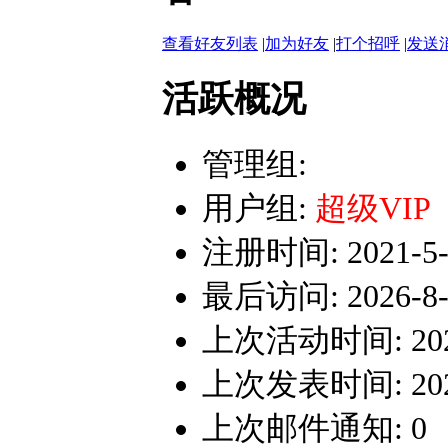
查看好友列表
|
加为好友
|
打个招呼
|
发送
活跃概况
管理组:
用户组:
超级VIP
注册时间: 2021-5-2
最后访问: 2026-8-7
上次活动时间: 2026-
上次发表时间: 2026-
上次邮件通知: 0