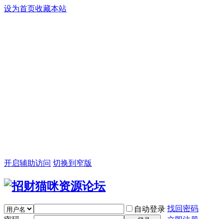
设为首页
收藏本站
开启辅助访问
切换到窄版
找回密码
自动登录