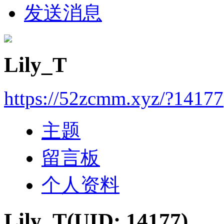
发送消息
Lily_T
https://52zcmm.xyz/?14177
主题
留言板
个人资料
Lily_T
(UID: 14177)