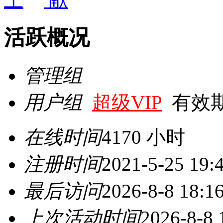
活跃概况
管理组
用户组
超级VIP
有效期至 
在线时间
4170 小时
注册时间
2021-5-25 19:
最后访问
2026-8-8 18:1
上次活动时间
2026-8-8 