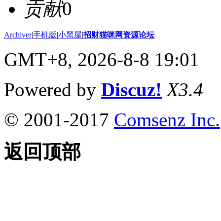
贡献
0
Archiver
|
手机版
|
小黑屋
|
招财猫咪网资源论坛
GMT+8, 2026-8-8 19:01
Powered by
Discuz!
X3.4
© 2001-2017
Comsenz Inc.
返回顶部