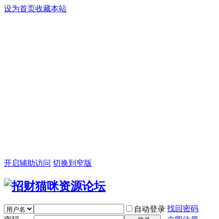
设为首页
收藏本站
开启辅助访问
切换到窄版
找回密码
自动登录