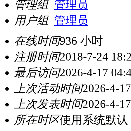
管理组
管理员
用户组
管理员
在线时间
936 小时
注册时间
2018-7-24 18:
最后访问
2026-4-17 04:
上次活动时间
2026-4-17
上次发表时间
2026-4-17
所在时区
使用系统默认