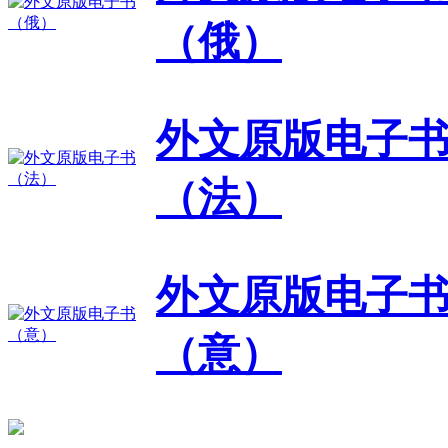
（俄）
外文原版电子
（法）
外文原版电子
（意）