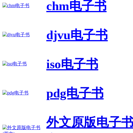
chm电子书
djvu电子书
iso电子书
pdg电子书
外文原版电子书