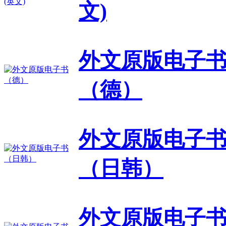
文)
外文原版电子
（德）
外文原版电子
（日韩）
外文原版电子