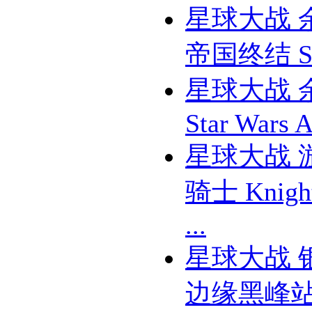
星球大战 
帝国终结 Sta
星球大战 
Star Wars Af
星球大战 
骑士 Knight
...
星球大战 
边缘黑峰站 