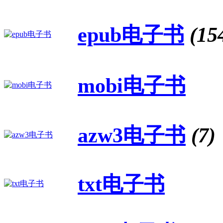
epub电子书
(15
mobi电子书
azw3电子书
(7)
txt电子书