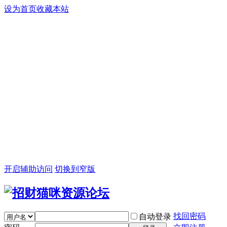
设为首页
收藏本站
开启辅助访问
切换到窄版
找回密码
自动登录