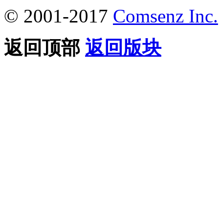
© 2001-2017
Comsenz Inc.
返回顶部
返回版块