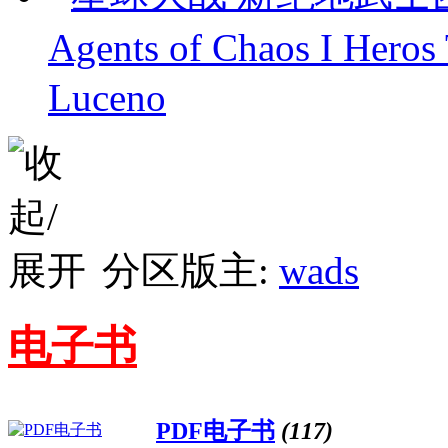
Agents of Chaos I He
Luceno
分区版主:
wads
电子书
PDF电子书
(117)