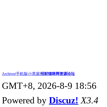
Archiver
|
手机版
|
小黑屋
|
招财猫咪网资源论坛
GMT+8, 2026-8-9 18:56
Powered by
Discuz!
X3.4